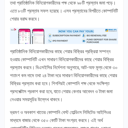
তথা প্রাতিষ্ঠানিক বিনিয়োগকারীদের পক্ষ থেকে ৯৮টি প্রস্তাব জমা পড়ে।
এতে ৮৩টি প্রস্তাব সফল হয়েছে। এসব প্রস্তাবের বিপরীতে কোম্পানিটি
শেয়ার বরাদ্দ করবে।
প্রাতিষ্ঠানিক বিনিয়োগকারীদের কাছে শেয়ার বিক্রির প্রক্রিয়া সম্পন্ন
হওয়ায় কোম্পানিটি এখন সাধারণ বিনিয়োগকারীদের কাছে শেয়ার বিক্রির
প্রস্তাব করবে। বিএসইসির নির্দেশনা অনুসারে, আট-অফ মূল্য থেকে ৩০
শতাংশ কম দামে তথা ২৪ টাকা দরে সাধারণ বিনিয়োগকারীদের কাছে শেয়ার
বিক্রির প্রস্তাব করা হবে। শিগগিরই কোম্পানি পক্ষ থেকে সংক্ষিপ্ত
প্রসপেক্টাস প্রকাশ করা হবে, যাতে শেয়ার কেনার আবেদন ও টাকা জমা
নেওয়ার সময়সূচির উল্লেখ থাকবে।
ভ্রমণ ও অবকাশ খাতের কোম্পানি বেস্ট হোল্ডিংস লিমিটেড আইপিওর
মাধ্যমে বাজার থেকে ৩৫০ কোটি টাকা সংগ্রহ করবে। এই অর্থ