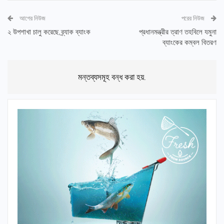
আগের নিউজ
পরের নিউজ
২ উপশাখা চালু করেছে ব্র্যাক ব্যাংক
প্রধানমন্ত্রীর ত্রাণ তহবিলে যমুনা
ব্যাংকের কম্বল বিতরণ
মন্তব্যসমূহ বন্ধ করা হয়.