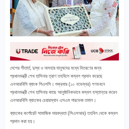
দেশের শীতার্ত, দুস্থ ও অসহায় মানুষদের মধ্যে বিতরণের জন্য
প্রধানমন্ত্রী শেখ হাসিনার ত্রাণ তহবিলে কম্বল প্রদান করেছে
এনআরবিসি ব্যাংক পিএলসি। শুক্রবার (১০ নভেম্বর) গণভবনে
প্রধানমন্ত্রী শেখ হাসিনার কাছে আনুষ্ঠানিকভাবে কম্বল হস্তান্তর করেন
এনআরবিসি ব্যাংকের চেয়ারম্যান এসএম পারভেজ তমাল।
ব্যাংকের কর্পোরেট সামাজিক দায়বদ্ধতা (সিএসআর) তহবিল থেকে কম্বল
প্রদান করা হয়।