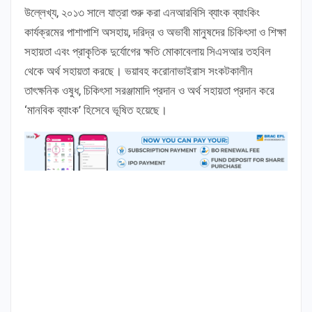
উল্লেখ্য, ২০১৩ সালে যাত্রা শুরু করা এনআরবিসি ব্যাংক ব্যাংকিং
কার্যক্রমের পাশাপাশি অসহায়, দরিদ্র ও অভাবী মানুষদের চিকিৎসা ও শিক্ষা
সহায়তা এবং প্রাকৃতিক দুর্যোগের ক্ষতি মোকাবেলায় সিএসআর তহবিল
থেকে অর্থ সহায়তা করছে। ভয়াবহ করোনাভাইরাস সংকটকালীন
তাৎক্ষনিক ওষুধ, চিকিৎসা সরঞ্জামাদি প্রদান ও অর্থ সহায়তা প্রদান করে
‘মানবিক ব্যাংক’ হিসেবে ভূষিত হয়েছে।