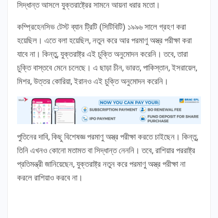
সিদ্ধান্ত আসলে যুক্তরাষ্ট্রের সামনে আয়না ধরার মতো।
কম্প্রিহেনসিভ টেস্ট ব্যান ট্রিটি (সিটিবিটি) ১৯৯৬ সালে গ্রহণ করা
হয়েছিল। এতে বলা হয়েছিল, নতুন করে আর পরমাণু অস্ত্র পরীক্ষা করা
যাবে না। কিন্তু, যুক্তরাষ্ট্র এই চুক্তি অনুমোদন করেনি। তবে, তারা
চুক্তি বাস্তবে মেনে চলেছে। এ ছাড়া চীন, ভারত, পাকিস্তান, ইসরায়েল,
মিশর, উত্তর কোরিয়া, ইরানও এই চুক্তি অনুমোদন করেনি।
পুতিনের দাবি, কিছু বিশেষজ্ঞ পরমাণু অস্ত্র পরীক্ষা করতে চাইছেন। কিন্তু,
তিনি এখনও কোনো মতামত বা সিদ্ধান্ত নেননি। তবে, রাশিয়ার পররাষ্ট্র
প্রতিমন্ত্রী জানিয়েছেন, যুক্তরাষ্ট্র নতুন করে পরমাণু অস্ত্র পরীক্ষা না
করলে রাশিয়াও করবে না।