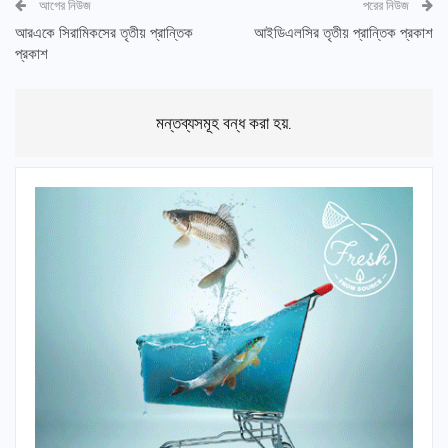
আগের নিউজ
পরের নিউজ
আরএকে সিরামিকসের তৃতীয় প্রান্তিক
আইডিএলসির তৃতীয় প্রান্তিক প্রকাশ
প্রকাশ
মন্তব্যসমূহ বন্ধ করা হয়.