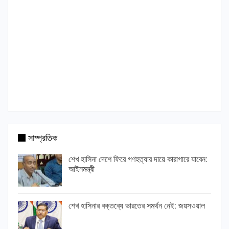
সাম্প্রতিক
শেখ হাসিনা দেশে ফিরে গণহত্যার দায়ে কারাগারে যাবেন:
আইনমন্ত্রী
শেখ হাসিনার বক্তব্যে ভারতের সমর্থন নেই: জয়সওয়াল