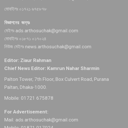
মোবাইলঃ ০১৭২১ ৬৭৫৮৭৮
বিজ্ঞাপনের জন্যঃ
মেইলঃ ads.arthosuchak@gmail.com
মোবাইলঃ ০১৮৭১ ০১৭০২৪
নিউজ মেইলঃ news.arthosuchak@gmail.com
Editor: Ziaur Rahman
Chief News Editor: Kamrun Nahar Sharmin
Palton Tower, 7th Floor, Box Culvert Road, Purana
Paltan, Dhaka-1000.
Mobile: 01721 675878
For Advertisement:
Mail: ads.arthosuchak@gmail.com
Mobile: 01871 017024