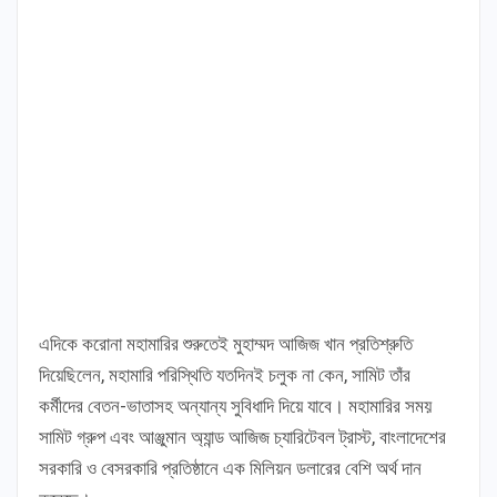
এদিকে করোনা মহামারির শুরুতেই মুহাম্মদ আজিজ খান প্রতিশ্রুতি
দিয়েছিলেন, মহামারি পরিস্থিতি যতদিনই চলুক না কেন, সামিট তাঁর
কর্মীদের বেতন-ভাতাসহ অন্যান্য সুবিধাদি দিয়ে যাবে। মহামারির সময়
সামিট গ্রুপ এবং আঞ্জুমান অ্যান্ড আজিজ চ্যারিটেবল ট্রাস্ট, বাংলাদেশের
সরকারি ও বেসরকারি প্রতিষ্ঠানে এক মিলিয়ন ডলারের বেশি অর্থ দান