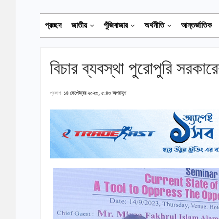
প্রচ্ছদ
জাতীয়
পুঁজিবাজার
অর্থনীতি
আন্তর্জাতিক
বিচার ব্যবস্থা পুরোপুরি সরকারে
প্রকাশ
১৪ সেপ্টেম্বর ২০২৩, ৫:৪৩ অপরাহ্ণ