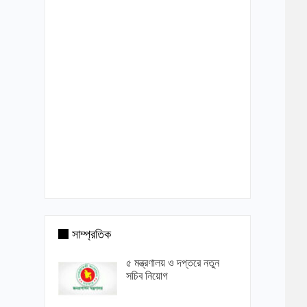
সাম্প্রতিক
৫ মন্ত্রণালয় ও দপ্তরে নতুন
সচিব নিয়োগ