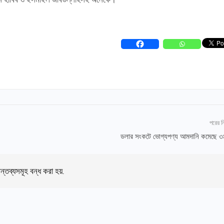
পরের 
ডলার সংকটে ভোগ্যপণ্য আমদানি কমেছে ৩
ন্তব্যসমূহ বন্ধ করা হয়.