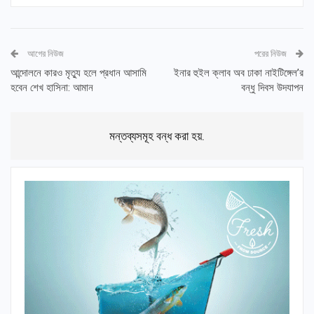
আগের নিউজ
পরের নিউজ
আন্দোলনে কারও মৃত্যু হলে প্রধান আসামি
ইনার হুইল ক্লাব অব ঢাকা নাইটিঙ্গেল’র
হবেন শেখ হাসিনা: আমান
বন্ধু দিবস উদযাপন
মন্তব্যসমূহ বন্ধ করা হয়.