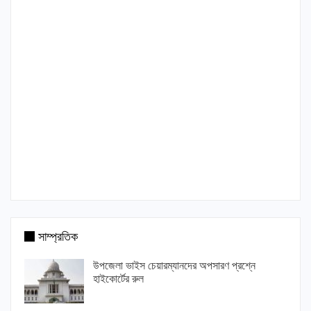
সাম্প্রতিক
উপজেলা ভাইস চেয়ারম্যানদের অপসারণ প্রশ্নে
হাইকোর্টের রুল