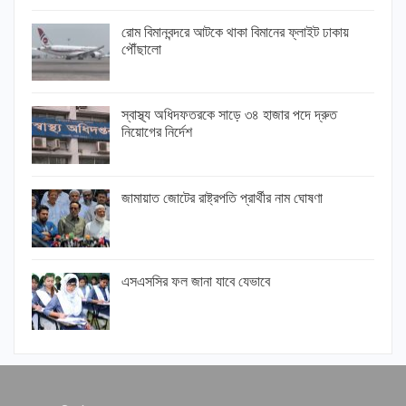
রোম বিমানবন্দরে আটকে থাকা বিমানের ফ্লাইট ঢাকায়
পৌঁছালো
স্বাস্থ্য অধিদফতরকে সাড়ে ৩৪ হাজার পদে দ্রুত
নিয়োগের নির্দেশ
জামায়াত জোটের রাষ্ট্রপতি প্রার্থীর নাম ঘোষণা
এসএসসির ফল জানা যাবে যেভাবে