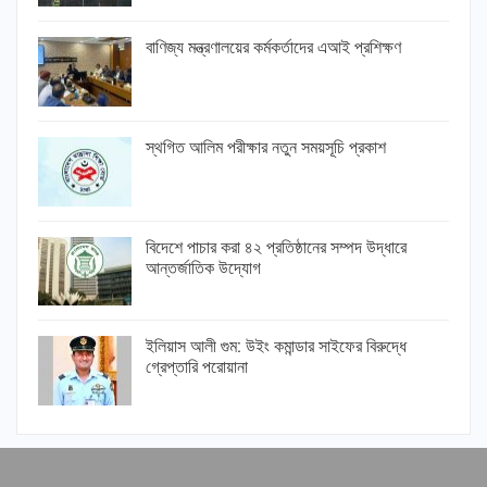
বাণিজ্য মন্ত্রণালয়ের কর্মকর্তাদের এআই প্রশিক্ষণ
স্থগিত আলিম পরীক্ষার নতুন সময়সূচি প্রকাশ
বিদেশে পাচার করা ৪২ প্রতিষ্ঠানের সম্পদ উদ্ধারে
আন্তর্জাতিক উদ্যোগ
ইলিয়াস আলী গুম: উইং কমান্ডার সাইফের বিরুদ্ধে
গ্রেপ্তারি পরোয়ানা