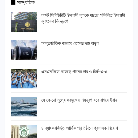
সাম্প্রতিক
ফার্স্ট সিকিউরিটি ইসলামী ব্যাংক যাচ্ছে সম্মিলিত ইসলামী
ব্যাংকের নিয়ন্ত্রণে
আন্তর্জাতিক বাজারে তেলের দাম বাড়ল
এসএসসিতে কমেছে পাসের হার ও জিপিএ-৫
যে কোনো মূল্যে হরমুজের নিয়ন্ত্রণ ধরে রাখবে ইরান
৪ ব্যাংকবহির্ভূত আর্থিক প্রতিষ্ঠানে প্রশাসক নিয়োগ