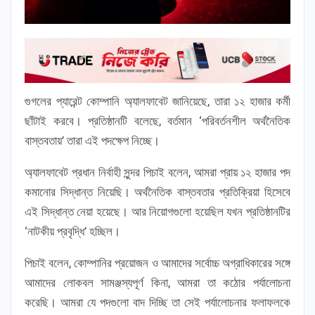
গুগলের প্যারেন্ট কোম্পানি অ্যালফাবেট জানিয়েছে, তারা ১২ হাজার কর্মী
ছাঁটাই করবে। প্রতিষ্ঠানটি বলেছে, বর্তমান ‘পরিবর্তনশীল অর্থনৈতিক
বাস্তবতায়’ তারা এই পদক্ষেপ নিচ্ছে।
অ্যালফাবেট প্রধান নির্বাহী সুন্দর পিচাই বলেন, আমরা প্রায় ১২ হাজার পদ
কমানোর সিদ্ধান্ত নিয়েছি। অর্থনৈতিক বাস্তবতার প্রতিক্রিয়া হিসেবে
এই সিদ্ধান্ত নেয়া হয়েছে। আর নিয়োগগুলো হয়েছিল যখন প্রতিষ্ঠানটির
‘নাটকীয় প্রবৃদ্ধি’ হচ্ছিল।
পিচাই বলেন, কোম্পানির প্রয়োজন ও আমাদের সর্বোচ্চ অগ্রাধিকারের সঙ্গে
আমাদের লোকবল সামঞ্জস্যপূর্ণ কিনা, আমরা তা কঠোর পর্যালোচনা
করেছি। আমরা যে পদগুলো বাদ দিচ্ছি তা সেই পর্যালোচনার ফলাফলকে