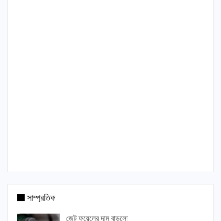
সাম্প্রতিক
জেট ফুয়েলের দাম বাড়লো