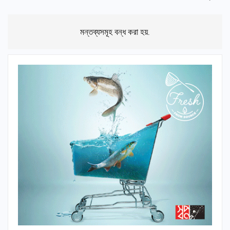
মন্তব্যসমূহ বন্ধ করা হয়.