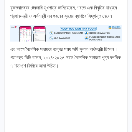
যুক্তরাজ্যের ট্রেজারি মুখপাত্র জানিয়েছেন, শরতে এক বিবৃতির মাধ্যমে
প্রধানমন্ত্রী ও অর্থমন্ত্রী সব ধরনের ব্যয়ের ব্যাপারে সিদ্ধান্ত নেবেন।
এর আগে বৈদেশিক সহায়তা বন্ধের সময় ঋষি সুনাক অর্থমন্ত্রী ছিলেন।
গত বছর তিনি বলেন, ২০২৪-২০২৫ সালে বৈদেশিক সহায়তা শূন্য দশমিক
৭ শতাংশে ফিরিয়ে আনা উচিত।