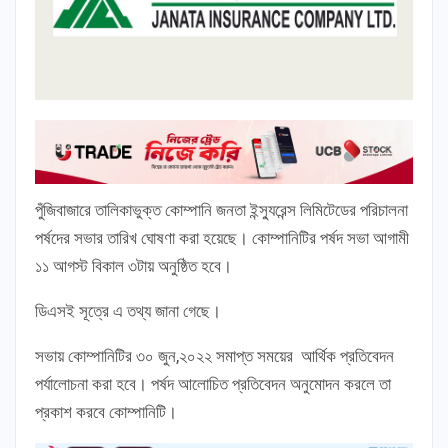
পুঁজিবাজারে তালিকাভুক্ত কোম্পানি জনতা ইন্স্যুরেন্স লিমিটেডের পরিচালনা
পর্ষদের সভার তারিখ ঘোষণা করা হয়েছে। কোম্পানিটির পর্ষদ সভা আগামী
১১ আগস্ট বিকাল ৩টায় অনুষ্ঠিত হবে।
ডিএসই সূত্রে এ তথ্য জানা গেছে।
সভায় কোম্পানিটির ৩০ জুন,২০২২ সমাপ্ত সময়ের আর্থিক প্রতিবেদন
পর্যালোচনা করা হবে। পর্ষদ আলোচিত প্রতিবেদন অনুমোদন করলে তা
প্রকাশ করবে কোম্পানিটি।