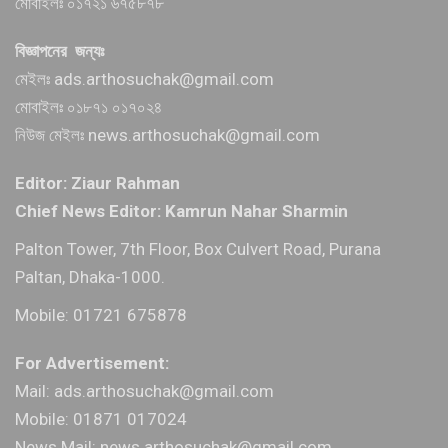
মোবাইলঃ ০১৭২১ ৬৭৫৮৭৮
বিজ্ঞাপনের জন্যঃ
মেইলঃ ads.arthosuchak@gmail.com
মোবাইলঃ ০১৮৭১ ০১৭০২৪
নিউজ মেইলঃ news.arthosuchak@gmail.com
Editor: Ziaur Rahman
Chief News Editor: Kamrun Nahar Sharmin
Palton Tower, 7th Floor, Box Culvert Road, Purana
Paltan, Dhaka-1000.
Mobile: 01721 675878
For Advertisement:
Mail: ads.arthosuchak@gmail.com
Mobile: 01871 017024
News Mail: news.arthosuchak@gmail.com