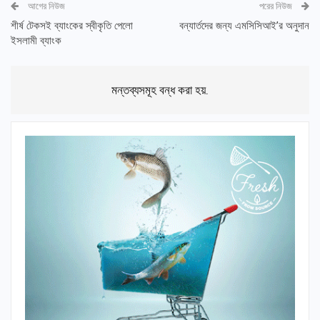
আগের নিউজ
পরের নিউজ
শীর্ষ টেকসই ব্যাংকের স্বীকৃতি পেলো
বন্যার্তদের জন্য এমসিসিআই’র অনুদান
ইসলামী ব্যাংক
মন্তব্যসমূহ বন্ধ করা হয়.