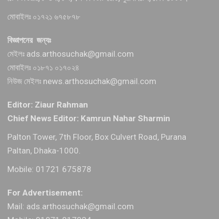
মোবাইলঃ ০১৭২১ ৬৭৫৮৭৮
বিজ্ঞাপনের জন্যঃ
মেইলঃ ads.arthosuchak@gmail.com
মোবাইলঃ ০১৮৭১ ০১৭০২৪
নিউজ মেইলঃ news.arthosuchak@gmail.com
Editor: Ziaur Rahman
Chief News Editor: Kamrun Nahar Sharmin
Palton Tower, 7th Floor, Box Culvert Road, Purana
Paltan, Dhaka-1000.
Mobile: 01721 675878
For Advertisement:
Mail: ads.arthosuchak@gmail.com