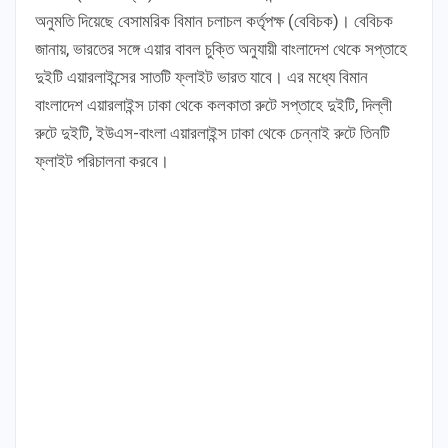
অনুমতি দিয়েছে বেসামরিক বিমান চলাচল কর্তৃপক্ষ (বেবিচক)। বেবিচক
জানায়, ভারতের সঙ্গে এয়ার বাবল চুক্তি অনুযায়ী বাংলাদেশ থেকে সপ্তাহে
দুইটি এয়ারলাইন্সের সাতটি ফ্লাইট ভারত যাবে। এর মধ্যে বিমান
বাংলাদেশ এয়ারলাইন্স ঢাকা থেকে কলকাতা রুটে সপ্তাহে দুইটি, দিল্লী
রুটে দুইটি, ইউএস-বাংলা এয়ারলাইন্স ঢাকা থেকে চেন্নাই রুটে তিনটি
ফ্লাইট পরিচালনা করবে।