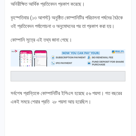
অনিরীক্ষিত আর্থিক প্রতিবেদন প্রকাশ করেছে।
বৃহস্পতিবার (১৩ আগস্ট) অনুষ্ঠিত কোম্পানিটির পরিচালনা পর্ষদের বৈঠকে
ওই প্রতিবেদন পর্যালোচনা ও অনুমোদনের পর তা প্রকাশ করা হয়।
কোম্পানি সূত্রে এই তথ্য জানা গেছে।
সর্বশেষ প্রান্তিকে কোম্পানিটির ইপিএস হয়েছে ৫৬ পয়সা। গত বছরের
একই সময়ে শেয়ার প্রতি ২৮ পয়সা আয় হয়েছিল।