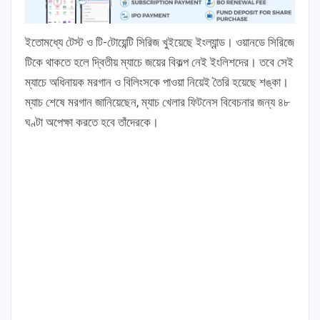
ইতোমধ্যে টেস্ট ও টি-টোয়েন্টি সিরিজ খুইয়েছে ইংল্যান্ড। ওয়ানডে সিরিজে
টিকে থাকতে হলে দ্বিতীয় ম্যাচে জয়ের বিকল্প নেই ইংলিশদের। তবে সেই
ম্যাচে অধিনায়ক মরগান ও বিলিংসকে পাওয়া নিয়েই তৈরি হয়েছে শঙ্কা।
ম্যাচ শেষে মরগান জানিয়েছেন, ম্যাচ খেলার ফিটনেস বিবেচনার জন্য ৪৮
ঘণ্টা অপেক্ষা করতে হবে তাঁদেরকে।