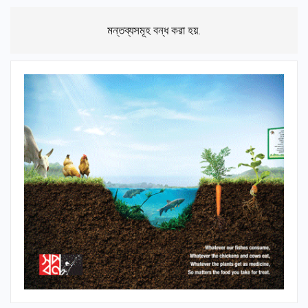
মন্তব্যসমূহ বন্ধ করা হয়.