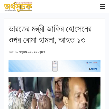
ভারতের মন্ত্রী জাকির হোসেনের
ওপর বোমা হামলা, আহত ১৩
প্রকাশ
১৮ ফেব্রুয়ারি ২০২১, ৯:৫১ পূর্বাহ্ণ