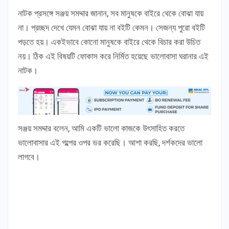
নাটক প্রসঙ্গে সঞ্জয় সমদ্দার জানান, সব মানুষকে বাইরে থেকে বোঝা যায়
না। প্রচ্ছদ দেখে যেমন বোঝা যায় না বইটি কেমন। সেজন্য পুরো বইটি
পড়তে হয়। একইভাবে কোনো মানুষকে বাইরে থেকে বিচার করা উচিত
নয়। ঠিক এই বিষয়টি ফোকাস করে নির্মিত হয়েছে ভালোবাসা ঘরানার এই
নাটক।
সঞ্জয় সমদ্দার বলেন, আমি একটি ভালো কাজকে উৎসাহিত করতে
ভালোবাসার এই গল্পের ওপর ভর করেছি। আশা করছি, দর্শকদের ভালো
লাগবে।