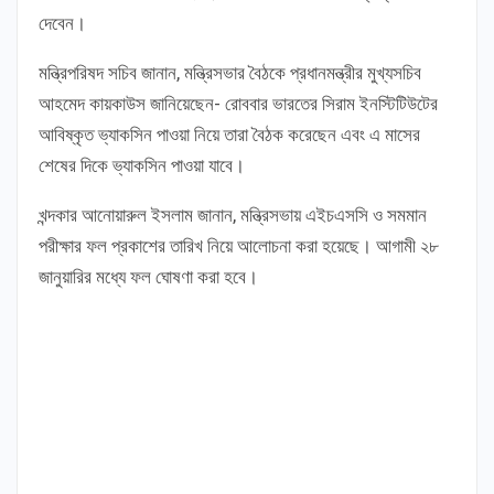
দেবেন।
মন্ত্রিপরিষদ সচিব জানান, মন্ত্রিসভার বৈঠকে প্রধানমন্ত্রীর মুখ্যসচিব
আহমেদ কায়কাউস জানিয়েছেন- রোববার ভারতের সিরাম ইনস্টিটিউটের
আবিষ্কৃত ভ্যাকসিন পাওয়া নিয়ে তারা বৈঠক করেছেন এবং এ মাসের
শেষের দিকে ভ্যাকসিন পাওয়া যাবে।
খন্দকার আনোয়ারুল ইসলাম জানান, মন্ত্রিসভায় এইচএসসি ও সমমান
পরীক্ষার ফল প্রকাশের তারিখ নিয়ে আলোচনা করা হয়েছে। আগামী ২৮
জানুয়ারির মধ্যে ফল ঘোষণা করা হবে।