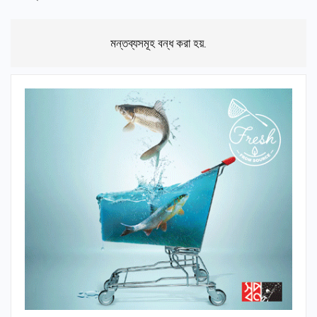
মন্তব্যসমূহ বন্ধ করা হয়.