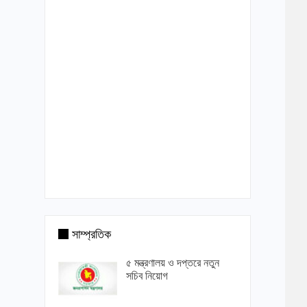
সাম্প্রতিক
৫ মন্ত্রণালয় ও দপ্তরে নতুন
সচিব নিয়োগ