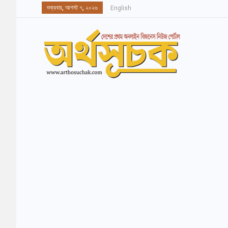
শুক্রবার, আগস্ট ৭, ২০২৬
English