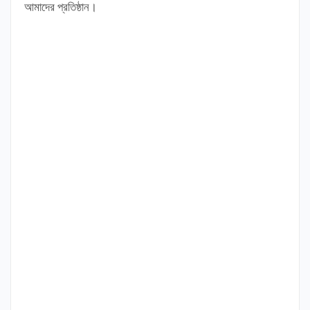
আমাদের প্রতিষ্ঠান।