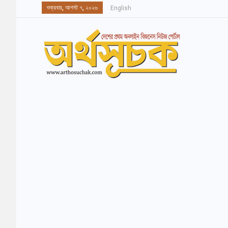
শুক্রবার, আগস্ট ৭, ২০২৬
English