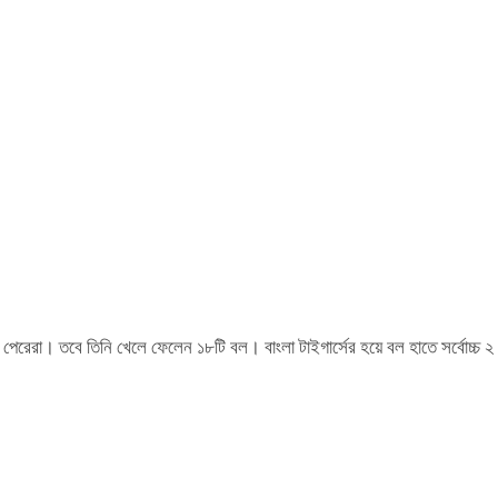
ো পেরেরা। তবে তিনি খেলে ফেলেন ১৮টি বল। বাংলা টাইগার্সের হয়ে বল হাতে সর্বোচ্চ ২